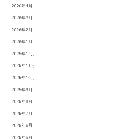
2026年4月
2026年3月
2026年2月
2026年1月
2025年12月
2025年11月
2025年10月
2025年9月
2025年8月
2025年7月
2025年6月
2025年5月