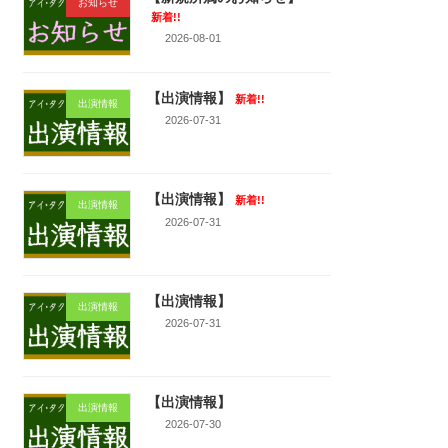
お知らせ
新着!!
2026-08-01
【出演情報】
新着!!
出演情報
2026-07-31
【出演情報】
新着!!
出演情報
2026-07-31
【出演情報】
出演情報
2026-07-31
【出演情報】
出演情報
2026-07-30