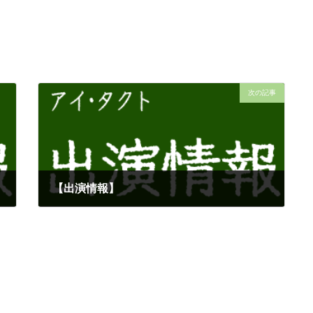
次の記事
【出演情報】
2026-06-17