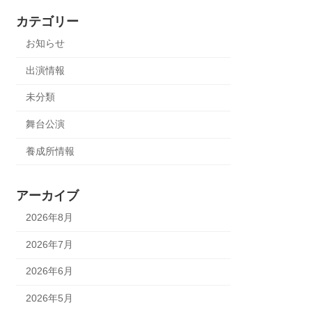
カテゴリー
お知らせ
出演情報
未分類
舞台公演
養成所情報
アーカイブ
2026年8月
2026年7月
2026年6月
2026年5月