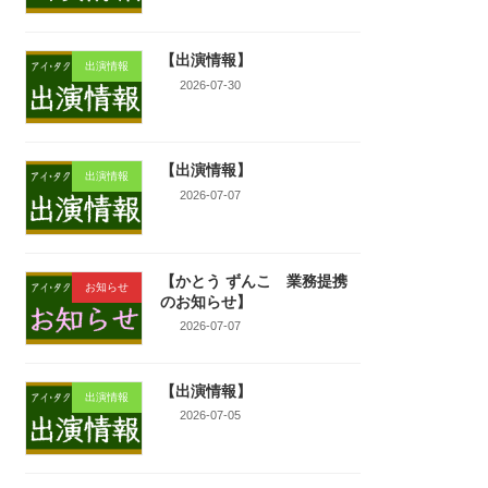
【出演情報】
出演情報
2026-07-30
【出演情報】
出演情報
2026-07-07
【かとう ずんこ 業務提携
お知らせ
のお知らせ】
2026-07-07
【出演情報】
出演情報
2026-07-05