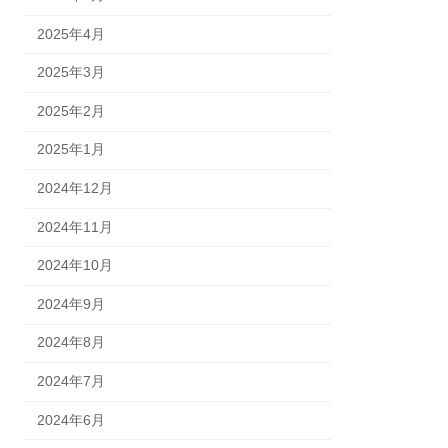
2025年4月
2025年3月
2025年2月
2025年1月
2024年12月
2024年11月
2024年10月
2024年9月
2024年8月
2024年7月
2024年6月