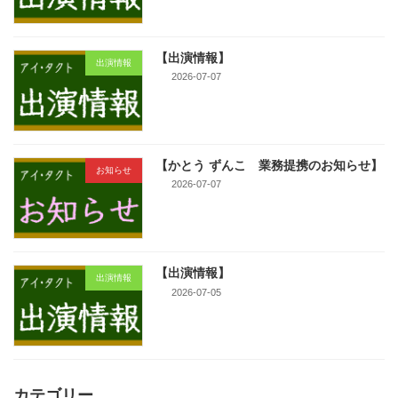
【出演情報】
出演情報
2026-07-07
【かとう ずんこ 業務提携のお知らせ】
お知らせ
2026-07-07
【出演情報】
出演情報
2026-07-05
カテゴリー