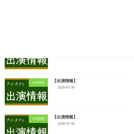
【出演情報】
新着!!
出演情報
2026-07-31
【出演情報】
新着!!
出演情報
2026-07-31
【出演情報】
出演情報
2026-07-30
【出演情報】
出演情報
2026-07-30