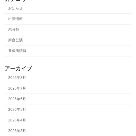
お知らせ
出演情報
未分類
舞台公演
養成所情報
アーカイブ
2026年8月
2026年7月
2026年6月
2026年5月
2026年4月
2026年3月