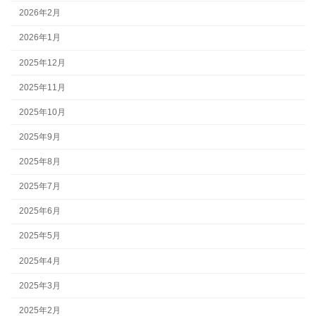
2026年2月
2026年1月
2025年12月
2025年11月
2025年10月
2025年9月
2025年8月
2025年7月
2025年6月
2025年5月
2025年4月
2025年3月
2025年2月