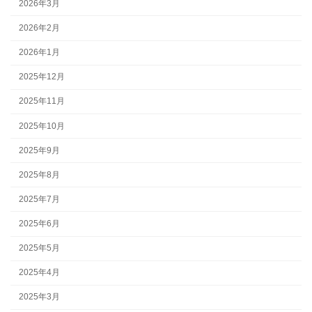
2026年3月
2026年2月
2026年1月
2025年12月
2025年11月
2025年10月
2025年9月
2025年8月
2025年7月
2025年6月
2025年5月
2025年4月
2025年3月