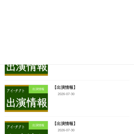
【出演情報】
出演情報
2026-07-31
【出演情報】
出演情報
2026-07-31
【出演情報】
出演情報
2026-07-30
【出演情報】
出演情報
2026-07-30