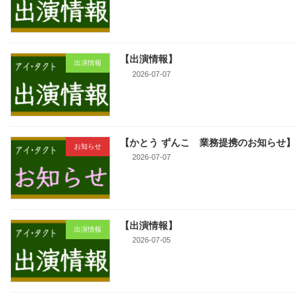
【出演情報】
出演情報
2026-07-07
【かとう ずんこ 業務提携のお知らせ】
お知らせ
2026-07-07
【出演情報】
出演情報
2026-07-05