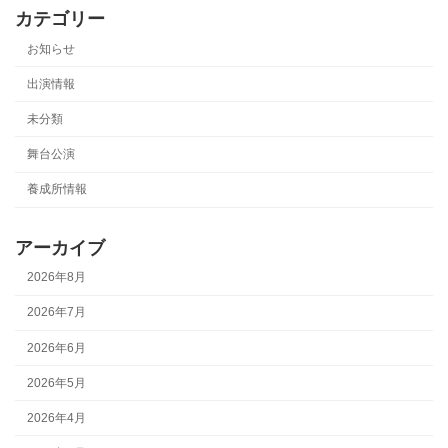
カテゴリー
お知らせ
出演情報
未分類
舞台公演
養成所情報
アーカイブ
2026年8月
2026年7月
2026年6月
2026年5月
2026年4月