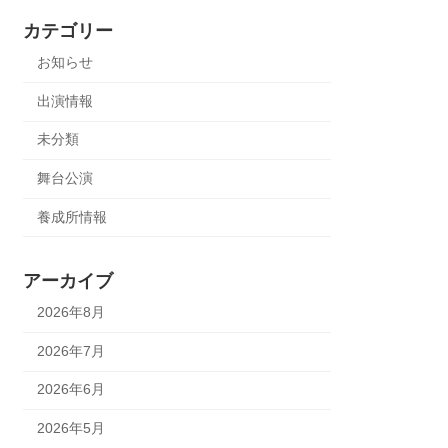
カテゴリー
お知らせ
出演情報
未分類
舞台公演
養成所情報
アーカイブ
2026年8月
2026年7月
2026年6月
2026年5月