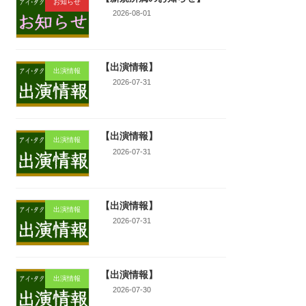
お知らせ
2026-08-01
【出演情報】
出演情報
2026-07-31
【出演情報】
出演情報
2026-07-31
【出演情報】
出演情報
2026-07-31
【出演情報】
出演情報
2026-07-30