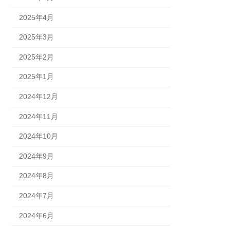
2025年4月
2025年3月
2025年2月
2025年1月
2024年12月
2024年11月
2024年10月
2024年9月
2024年8月
2024年7月
2024年6月