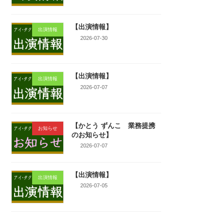
【出演情報】
出演情報
2026-07-30
【出演情報】
出演情報
2026-07-07
【かとう ずんこ 業務提携
お知らせ
のお知らせ】
2026-07-07
【出演情報】
出演情報
2026-07-05