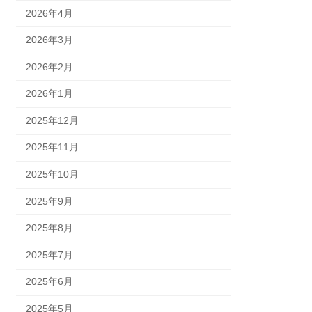
2026年4月
2026年3月
2026年2月
2026年1月
2025年12月
2025年11月
2025年10月
2025年9月
2025年8月
2025年7月
2025年6月
2025年5月