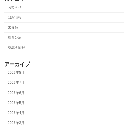
お知らせ
出演情報
未分類
舞台公演
養成所情報
アーカイブ
2026年8月
2026年7月
2026年6月
2026年5月
2026年4月
2026年3月