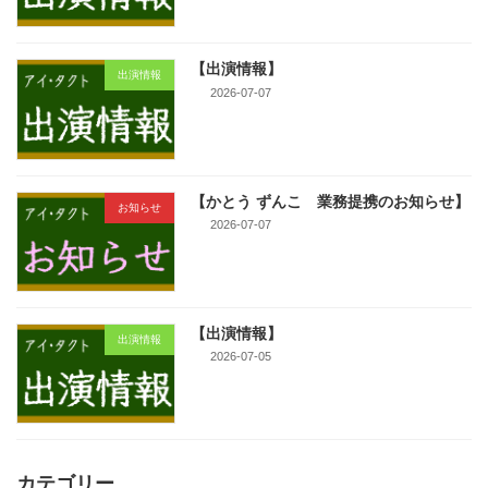
【出演情報】
出演情報
2026-07-07
【かとう ずんこ 業務提携のお知らせ】
お知らせ
2026-07-07
【出演情報】
出演情報
2026-07-05
カテゴリー