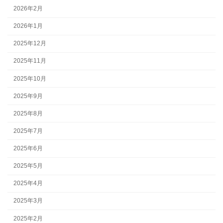
2026年2月
2026年1月
2025年12月
2025年11月
2025年10月
2025年9月
2025年8月
2025年7月
2025年6月
2025年5月
2025年4月
2025年3月
2025年2月