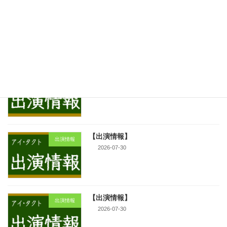
【出演情報】
新着!!
出演情報
2026-07-31
【出演情報】
出演情報
2026-07-31
【出演情報】
出演情報
2026-07-30
【出演情報】
出演情報
2026-07-30