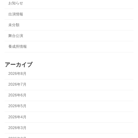
お知らせ
出演情報
未分類
舞台公演
養成所情報
アーカイブ
2026年8月
2026年7月
2026年6月
2026年5月
2026年4月
2026年3月