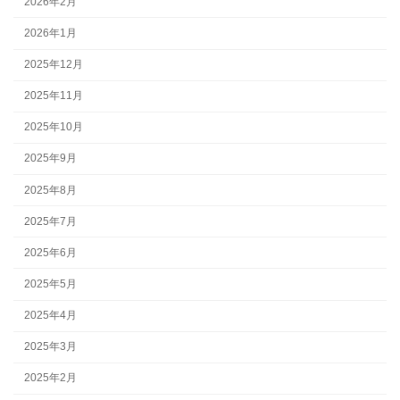
2026年2月
2026年1月
2025年12月
2025年11月
2025年10月
2025年9月
2025年8月
2025年7月
2025年6月
2025年5月
2025年4月
2025年3月
2025年2月