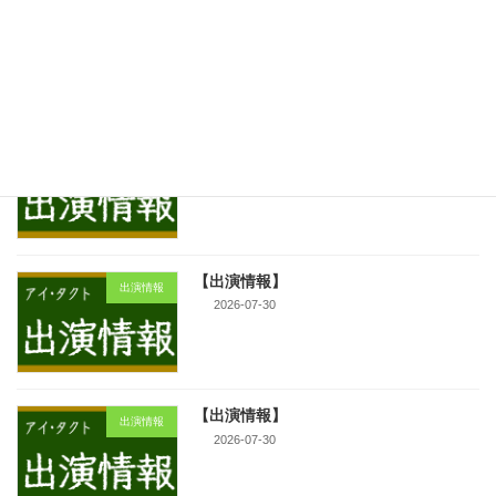
【出演情報】
新着!!
出演情報
2026-07-31
【出演情報】
出演情報
2026-07-31
【出演情報】
出演情報
2026-07-30
【出演情報】
出演情報
2026-07-30