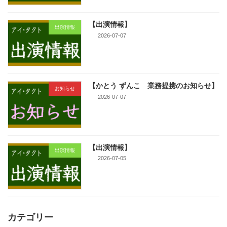
【出演情報】
出演情報
2026-07-07
【かとう ずんこ 業務提携のお知らせ】
お知らせ
2026-07-07
【出演情報】
出演情報
2026-07-05
カテゴリー